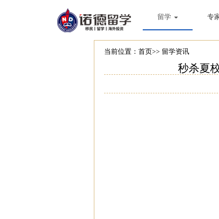
留学
专
当前位置：
首页
>>
留学资讯
秒杀夏