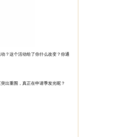
活动？这个活动给了你什么改变？你通
正突出重围，真正在申请季发光呢？