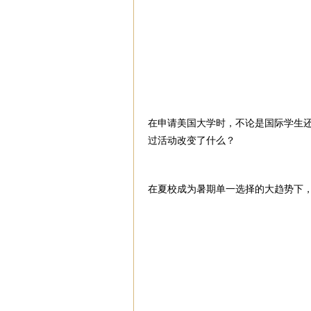
在申请美国大学时，不论是国际学生
过活动改变了什么？
在夏校成为暑期单一选择的大趋势下