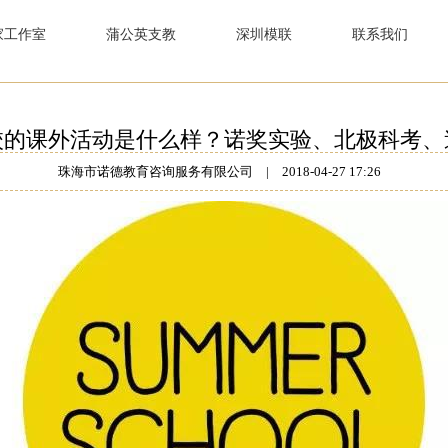
家工作室
蒲公英支教
深圳模联
联系我们
校的课外活动是什么样？诺奖实验、北极科考、
珠海市诺德教育咨询服务有限公司
|
2018-04-27 17:26