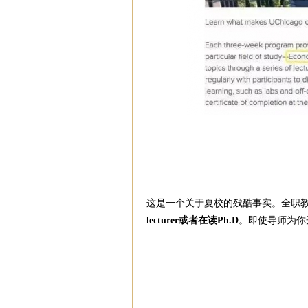
这是一个关于夏校的残酷事实。全职
lecturer或者在读Ph.D
。即使导师为你