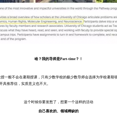
啥？我的导师是Part-time？！
教授一般不会在暑期授课，只有少数学校的极少数导师会选择为学校暑期
开具推荐信，实质意义也不大。
这个时候你要发愁了，想要一个这样的活动
自己喜欢的、领域稀缺的