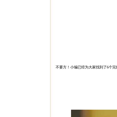
不要方！小编已经为大家找到了6个完