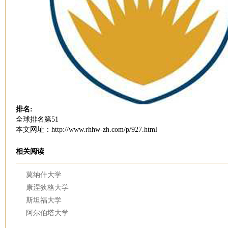
排名:
全球排名第51
本文网址：http://www.rhhw-zh.com/p/927.html
相关阅读
莫纳什大学
康涅狄格大学
斯坦福大学
阿尔伯塔大学