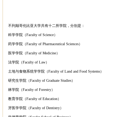
不列颠哥伦比亚大学共有十二所学院，分别是：
科学学院（Faculty of Science）
药学学院（Faculty of Pharmaceutical Sciences）
医学学院（Faculty of Medicine）
法学院（Faculty of Law）
土地与食物系统学学院（Faculty of Land and Food Systems）
研究生学院（Faculty of Graduate Studies）
林学院（Faculty of Forestry）
教育学院（Faculty of Education）
牙医学学院（Faculty of Dentistry）