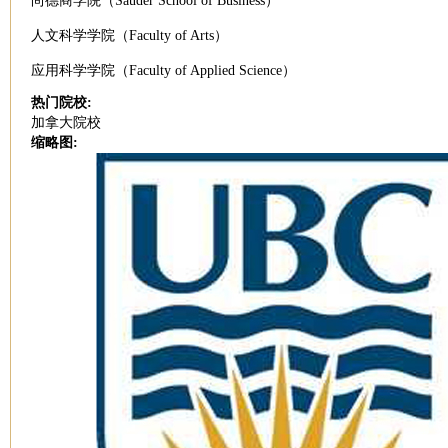
尚德商学院（Sauder School of Business）
人文科学学院（Faculty of Arts）
应用科学学院（Faculty of Applied Science）
热门院校:
加拿大院校
缩略图: