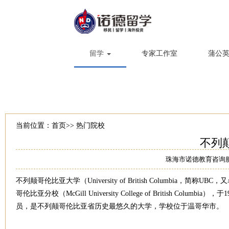
留学
专家工作室
蒲公
当前位置：
首页
>>
热门院校
不列
珠海市诺德教育咨询
不列颠哥伦比亚大学（University of British Columbia，
哥伦比亚分校（McGill University College of British
员，是不列颠哥伦比亚省历史最悠久的大学，学校位于温哥华市。