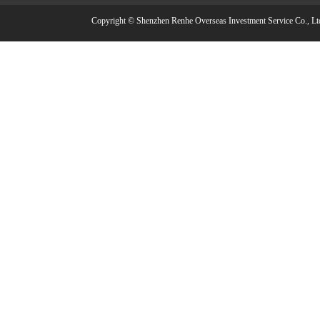
Copyright © Shenzhen Renhe Overseas Investment Service Co., Lt