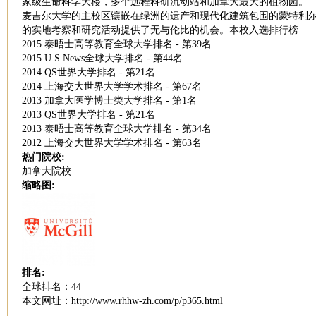
家级生命科学大楼，多个远程科研流动站和加拿大最大的植物园。
麦吉尔大学的主校区镶嵌在绿洲的遗产和现代化建筑包围的蒙特利尔
的实地考察和研究活动提供了无与伦比的机会。本校入选排行榜
2015 泰晤士高等教育全球大学排名 - 第39名
2015 U.S.News全球大学排名 - 第44名
2014 QS世界大学排名 - 第21名
2014 上海交大世界大学学术排名 - 第67名
2013 加拿大医学博士类大学排名 - 第1名
2013 QS世界大学排名 - 第21名
2013 泰晤士高等教育全球大学排名 - 第34名
2012 上海交大世界大学学术排名 - 第63名
热门院校:
加拿大院校
缩略图:
排名:
全球排名：44
本文网址：http://www.rhhw-zh.com/p/p365.html