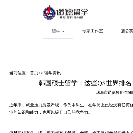
留学
专家工作室
蒲公
当前位置：
首页
>>
留学资讯
韩国硕士留学：这些QS世界排名
珠海市诺德教育咨询
近年来，就业压力愈发严峻，作为本科生，在学历上已经没有任何
业的知识和能力，也可以提升自己的竞争力。