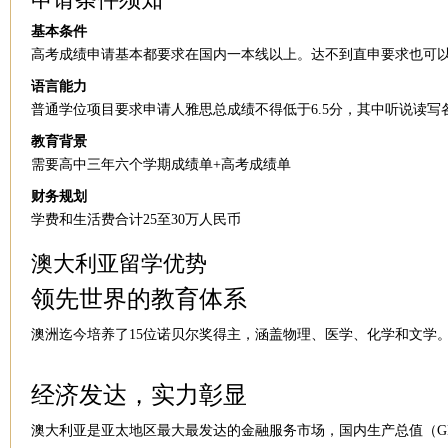
基本条件
高考成绩申请基本都要求在国内一本线以上。达不到直申要求也可以
语言能力
普通学位项目要求申请人雅思总成绩不得低于6.5分，其中听说读写
教育背景
需要高中三年六个学期成绩单+高考成绩单
财务规划
学费和生活费合计25至30万人民币
澳大利亚留学优势
领先世界的教育体系
澳洲迄今培养了15位诺贝尔奖得主，涵盖物理、医学、化学和文学
经济发达，实力彰显
澳大利亚是亚太地区最大最发达的金融服务市场，国内生产总值（G