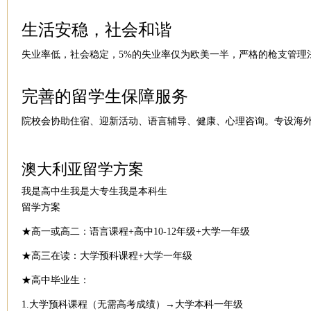
生活安稳，社会和谐
失业率低，社会稳定，5%的失业率仅为欧美一半，严格的枪支管理法
完善的留学生保障服务
院校会协助住宿、迎新活动、语言辅导、健康、心理咨询。专设海外
澳大利亚留学方案
我是高中生我是大专生我是本科生
留学方案
★高一或高二：语言课程+高中10-12年级+大学一年级
★高三在读：大学预科课程+大学一年级
★高中毕业生：
1.大学预科课程（无需高考成绩）→大学本科一年级