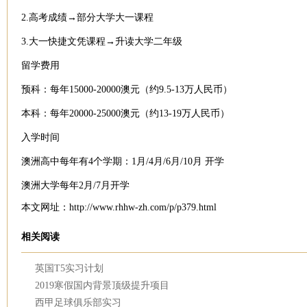
2.高考成绩→部分大学大一课程
3.大一快捷文凭课程→升读大学二年级
留学费用
预科：每年15000-20000澳元（约9.5-13万人民币）
本科：每年20000-25000澳元（约13-19万人民币）
入学时间
澳洲高中每年有4个学期：1月/4月/6月/10月 开学
澳洲大学每年2月/7月开学
本文网址：http://www.rhhw-zh.com/p/p379.html
相关阅读
英国T5实习计划
2019寒假国内背景顶级提升项目
西甲足球俱乐部实习